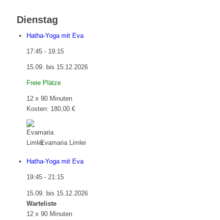
Dienstag
Hatha-Yoga mit Eva
17:45
-
19:15
15.09. bis 15.12.2026
Freie Plätze
12 x 90 Minuten
Kosten: 180,00 €
Evamaria Limlei
Hatha-Yoga mit Eva
19:45
-
21:15
15.09. bis 15.12.2026
Warteliste
12 x 90 Minuten