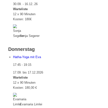
30.09. - 16.12..26
Warteliste
12 x 90 Minuten
Kosten: 180€
Sonja Segerer
Donnerstag
Hatha-Yoga mit Eva
17:45
-
19:15
17.09. bis 17.12.2026
Warteliste
12 x 90 Minuten
Kosten: 180,00 €
Evamaria Limlei