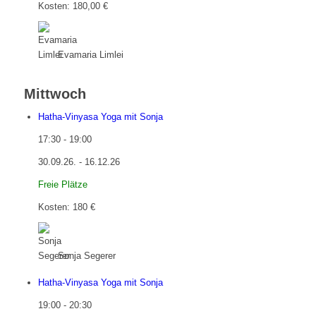
Kosten: 180,00 €
Evamaria Limlei
Mittwoch
Hatha-Vinyasa Yoga mit Sonja
17:30
-
19:00
30.09.26. - 16.12.26
Freie Plätze
Kosten: 180 €
Sonja Segerer
Hatha-Vinyasa Yoga mit Sonja
19:00
-
20:30