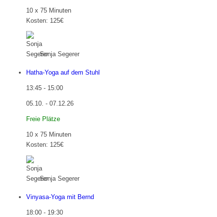
10 x 75 Minuten
Kosten: 125€
Sonja Segerer
Hatha-Yoga auf dem Stuhl
13:45
-
15:00
05.10. - 07.12.26
Freie Plätze
10 x 75 Minuten
Kosten: 125€
Sonja Segerer
Vinyasa-Yoga mit Bernd
18:00
-
19:30