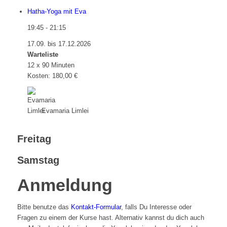
Hatha-Yoga mit Eva
19:45
-
21:15
17.09. bis 17.12.2026
Warteliste
12 x 90 Minuten
Kosten: 180,00 €
Evamaria Limlei
Freitag
Samstag
Anmeldung
Bitte benutze das
Kontakt-Formular
, falls Du Interesse oder
Fragen zu einem der Kurse hast. Alternativ kannst du dich auch