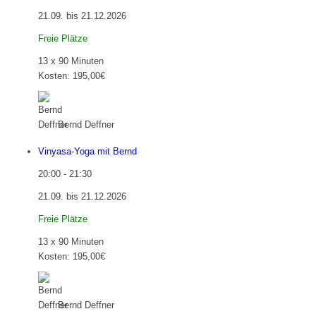
21.09. bis 21.12.2026
Freie Plätze
13 x 90 Minuten
Kosten: 195,00€
Bernd Deffner
Vinyasa-Yoga mit Bernd
20:00
-
21:30
21.09. bis 21.12.2026
Freie Plätze
13 x 90 Minuten
Kosten: 195,00€
Bernd Deffner