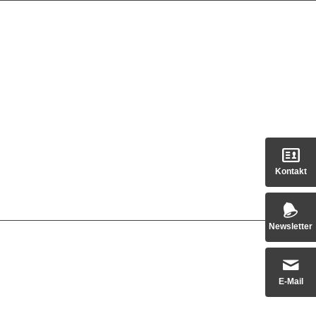
Kontakt
Newsletter
E-Mail